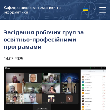
Кафедра вищої математики та
інформатики
Засідання робочих груп за
освітньо-професійними
програмами
14.03.2025