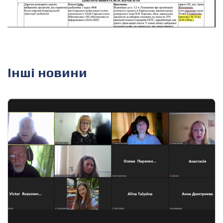
Інші новини