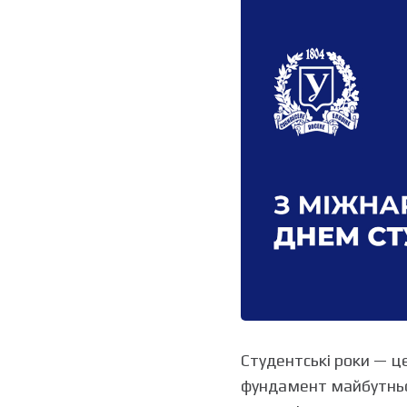
Студентські роки — це
фундамент майбутньо