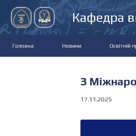
Кафедра в
Головна
Новини
Освітній 
З Міжнаро
17.11.2025