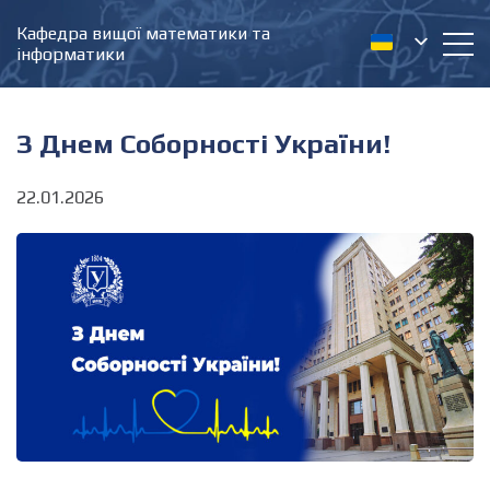
Кафедра вищої математики та
інформатики
З Днем Соборності України!
22.01.2026