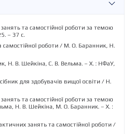
 занять та самостійної роботи за темою
5. – 37 с.
 самостійної роботи / М. О. Баранник, Н.
, Н. В. Шейкіна, С. В. Вельма. – Х. : НФаУ,
сібник для здобувачів вищої освіти / Н.
 занять та самостійної роботи за темою
а, Н. В. Шейкіна, М. О. Баранник. – Х. :
актичних занять та самостійної роботи /