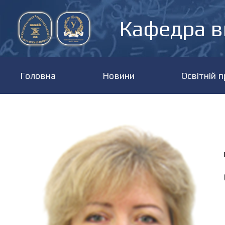
Кафедра в
Головна
Новини
Освітній 