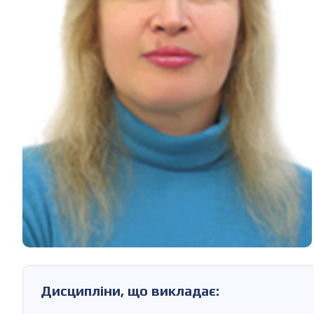
Дисципліни, що викладає: