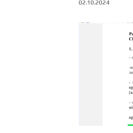
02.10.2024