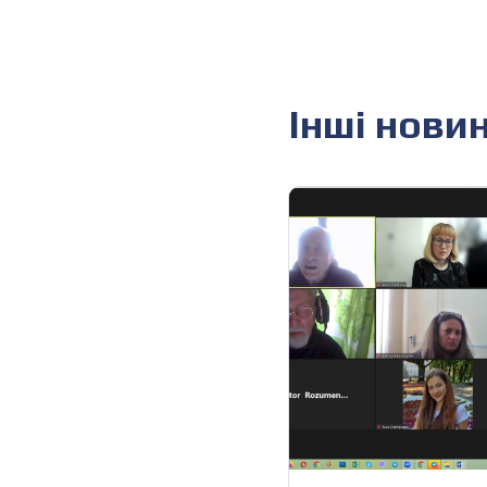
Інші нови