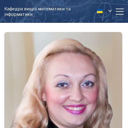
Кафедра вищої математики та
інформатики